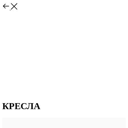
КРЕСЛА