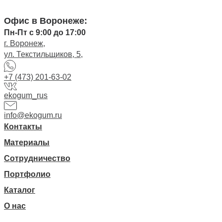
Офис в Воронеже:
Пн-Пт с 9:00 до 17:00
г. Воронеж,
ул. Текстильщиков, 5,
+7 (473) 201-63-02
ekogum_rus
info@ekogum.ru
Контакты
Материалы
Сотрудничество
Портфолио
Каталог
О нас