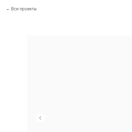
Все проекты