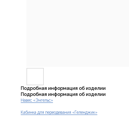
Подробная информация об изделии
Подробная информация об изделии
Навес «Энгельс»
Кабинка для переодевания «Геленджик»