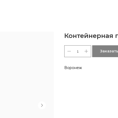
Контейнерная 
Заказат
Воронеж