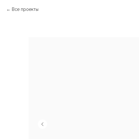
Все проекты