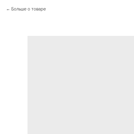
Больше о товаре