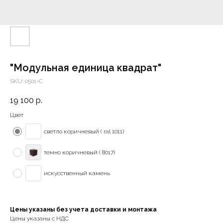
"Модульная единица квадрат"
SKU:
0501-С
19 100
р.
Цвет
светло коричневый ( ral 1011)
темно коричневый ( 8017)
искусственный камень
Цены указаны без учета доставки и монтажа
Цены указаны с НДС