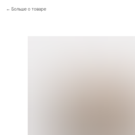
Больше о товаре