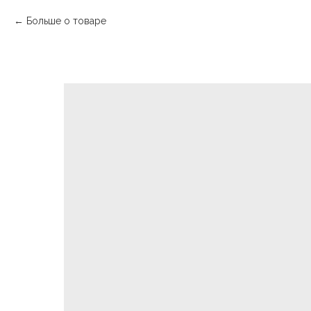
Больше о товаре